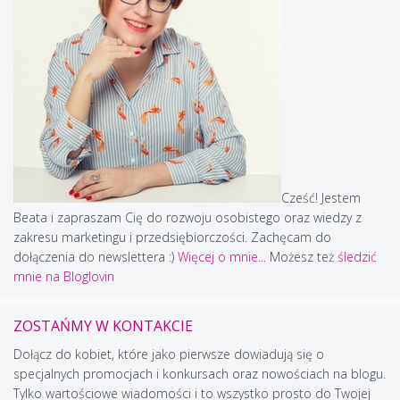
Cześć! Jestem
Beata i zapraszam Cię do rozwoju osobistego oraz wiedzy z
zakresu marketingu i przedsiębiorczości. Zachęcam do
dołączenia do newslettera :)
Więcej o mnie...
Możesz też
śledzić
mnie na Bloglovin
ZOSTAŃMY W KONTAKCIE
Dołącz do kobiet, które jako pierwsze dowiadują się o
specjalnych promocjach i konkursach oraz nowościach na blogu.
Tylko wartościowe wiadomości i to wszystko prosto do Twojej