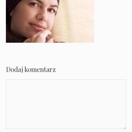
Dodaj komentarz
Komentarz