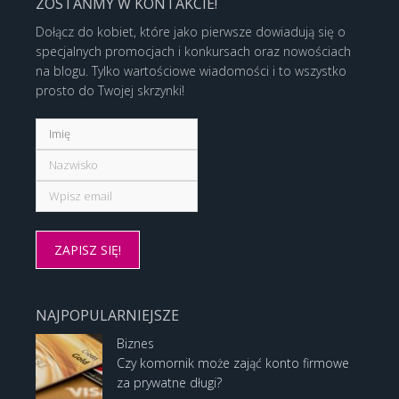
ZOSTAŃMY W KONTAKCIE!
Dołącz do kobiet, które jako pierwsze dowiadują się o
specjalnych promocjach i konkursach oraz nowościach
na blogu. Tylko wartościowe wiadomości i to wszystko
prosto do Twojej skrzynki!
NAJPOPULARNIEJSZE
Biznes
Czy komornik może zająć konto firmowe
za prywatne długi?