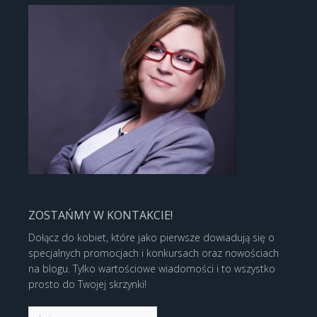
ZOSTAŃMY W KONTAKCIE!
Dołącz do kobiet, które jako pierwsze dowiadują się o
specjalnych promocjach i konkursach oraz nowościach
na blogu. Tylko wartościowe wiadomości i to wszystko
prosto do Twojej skrzynki!