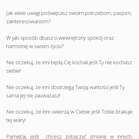
Jak wiele uwagi poświęcasz swoim potrzebom, pasjom,
zainteresowaniom?
W jaki sposób dbasz o wewnętrzny spokój oraz
harmonię w swoim życiu?
Nie oczekuj, że inni będą Cię kochali jeśli Ty nie kochasz
siebie!
Nie oczekuj, że inni dostrzegą Twoją wartości jeśli Ty
sama jej nie zauważasz!
Nie oczekuj, że inni uwierzą w Ciebie jeśli Tobie brakuje
tej wiary!
Pamiętaj, jeśli chcesz zobaczyć zmianę w innych,