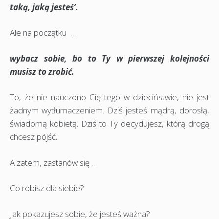
taką, jaką jesteś’.
Ale na początku …
wybacz sobie, bo to Ty w pierwszej kolejności
musisz to zrobić.
To, że nie nauczono Cię tego w dzieciństwie, nie jest
żadnym wytłumaczeniem. Dziś jesteś mądrą, dorosłą,
świadomą kobietą. Dziś to Ty decydujesz, którą drogą
chcesz pójść.
A zatem, zastanów się …
Co robisz dla siebie?
Jak pokazujesz sobie, że jesteś ważna?