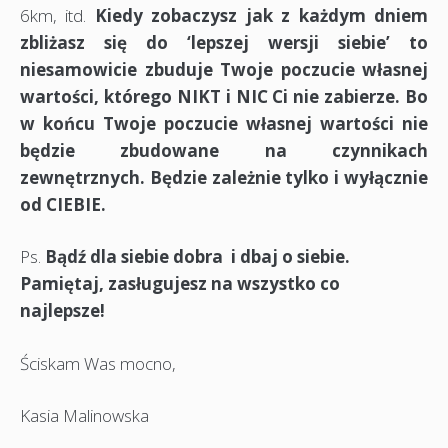
6km, itd.
Kiedy zobaczysz jak z każdym dniem
zbliżasz się do ‘lepszej wersji siebie’ to
niesamowicie zbuduje Twoje poczucie własnej
wartości, którego NIKT i NIC Ci nie zabierze. Bo
w końcu Twoje poczucie własnej wartości nie
będzie zbudowane na czynnikach
zewnętrznych. Będzie zależnie tylko i wyłącznie
od CIEBIE.
Ps.
Bądź dla siebie dobra i dbaj o siebie.
Pamiętaj, zasługujesz na wszystko co
najlepsze!
Ściskam Was mocno,
Kasia Malinowska