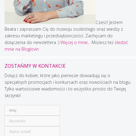
Cześć! Jestem
Beata i zapraszam Cię do rozwoju osobistego oraz wiedzy z
zakresu marketingu i przedsiębiorczości. Zachęcam do
dołączenia do newslettera :)
Więcej o mnie...
Możesz też
śledzić
mnie na Bloglovin
ZOSTAŃMY W KONTAKCIE
Dołącz do kobiet, które jako pierwsze dowiadują się o
specjalnych promocjach i konkursach oraz nowościach na blogu.
Tylko wartościowe wiadomości i to wszystko prosto do Twojej
skrzynki!