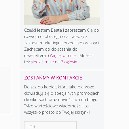
Cześć! Jestem Beata i zapraszam Cię do
rozwoju osobistego oraz wiedzy z
zakresu marketingu i przedsiębiorczości.
Zachęcam do dołączenia do
newslettera :)
Więcej o mnie...
Możesz
też
śledzić mnie na Bloglovin
ZOSTAŃMY W KONTAKCIE
Dołącz do kobiet, które jako pierwsze
dowiadują się o specjalnych promocjach
i konkursach oraz nowościach na blogu.
Tylko wartościowe wiadomości i to
wszystko prosto do Twojej skrzynki!