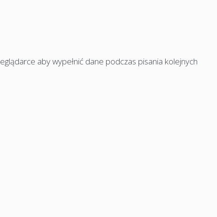
rzeglądarce aby wypełnić dane podczas pisania kolejnych