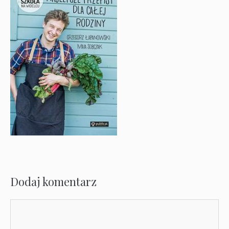
Dodaj komentarz
Komentarz