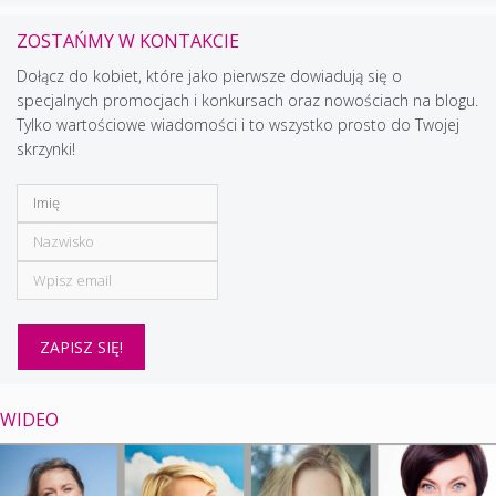
ZOSTAŃMY W KONTAKCIE
Dołącz do kobiet, które jako pierwsze dowiadują się o
specjalnych promocjach i konkursach oraz nowościach na blogu.
Tylko wartościowe wiadomości i to wszystko prosto do Twojej
skrzynki!
WIDEO