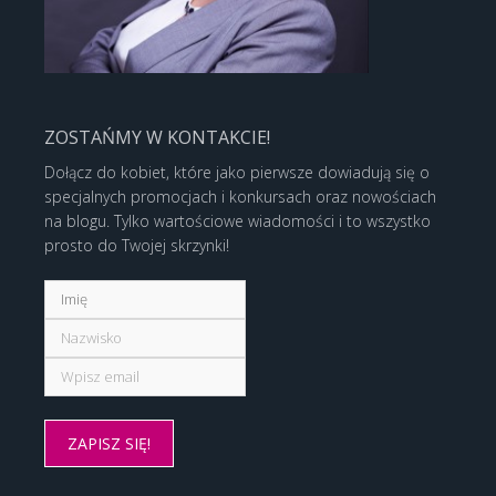
ZOSTAŃMY W KONTAKCIE!
Dołącz do kobiet, które jako pierwsze dowiadują się o
specjalnych promocjach i konkursach oraz nowościach
na blogu. Tylko wartościowe wiadomości i to wszystko
prosto do Twojej skrzynki!