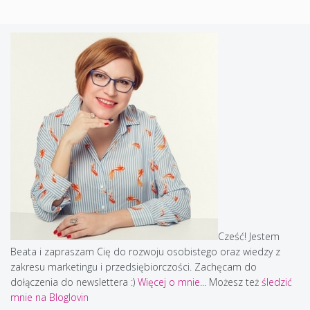
Cześć! Jestem
Beata i zapraszam Cię do rozwoju osobistego oraz wiedzy z
zakresu marketingu i przedsiębiorczości. Zachęcam do
dołączenia do newslettera :)
Więcej o mnie...
Możesz też
śledzić
mnie na Bloglovin