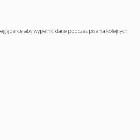
rzeglądarce aby wypełnić dane podczas pisania kolejnych