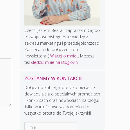
Cześć! Jestem Beata i zapraszam Cię do
rozwoju osobistego oraz wiedzy z
zakresu marketingu i przedsiębiorczości.
Zachęcam do dołączenia do
newslettera :)
Więcej o mnie...
Możesz
też
śledzić mnie na Bloglovin
ZOSTAŃMY W KONTAKCIE
Dołącz do kobiet, które jako pierwsze
dowiadują się o specjalnych promocjach
i konkursach oraz nowościach na blogu.
Tylko wartościowe wiadomości i to
wszystko prosto do Twojej skrzynki!