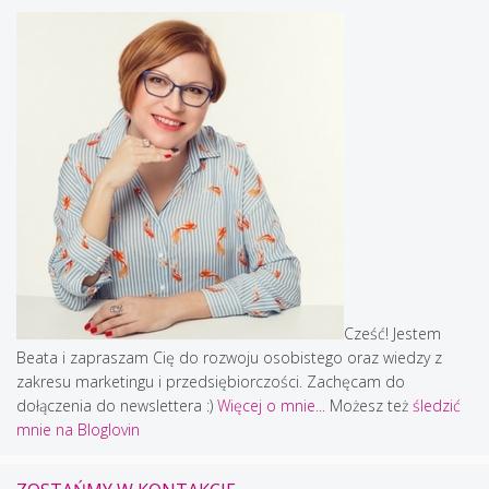
Cześć! Jestem
Beata i zapraszam Cię do rozwoju osobistego oraz wiedzy z
zakresu marketingu i przedsiębiorczości. Zachęcam do
dołączenia do newslettera :)
Więcej o mnie...
Możesz też
śledzić
mnie na Bloglovin