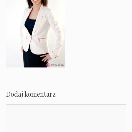
Dodaj komentarz
Komentarz