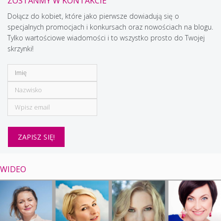
ZOSTAŃMY W KONTAKCIE
Dołącz do kobiet, które jako pierwsze dowiadują się o
specjalnych promocjach i konkursach oraz nowościach na blogu.
Tylko wartościowe wiadomości i to wszystko prosto do Twojej
skrzynki!
WIDEO