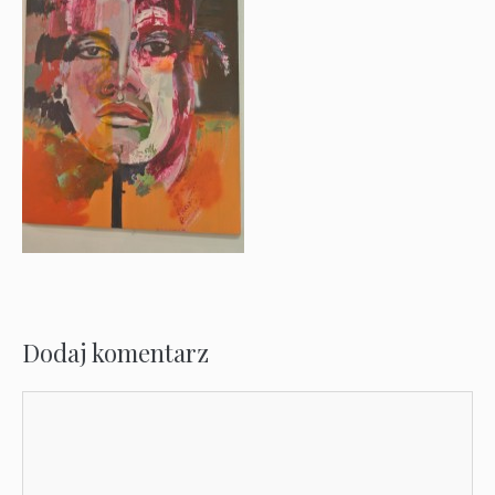
Dodaj komentarz
Komentarz