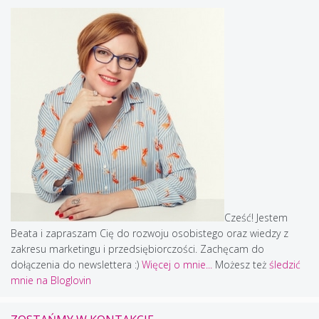
Cześć! Jestem
Beata i zapraszam Cię do rozwoju osobistego oraz wiedzy z
zakresu marketingu i przedsiębiorczości. Zachęcam do
dołączenia do newslettera :)
Więcej o mnie...
Możesz też
śledzić
mnie na Bloglovin