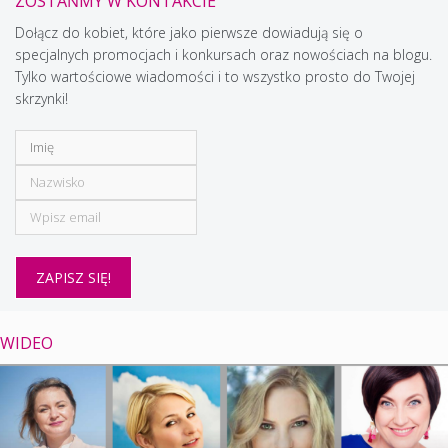
ZOSTAŃMY W KONTAKCIE
Dołącz do kobiet, które jako pierwsze dowiadują się o
specjalnych promocjach i konkursach oraz nowościach na blogu.
Tylko wartościowe wiadomości i to wszystko prosto do Twojej
skrzynki!
WIDEO