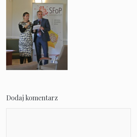
Dodaj komentarz
Komentarz