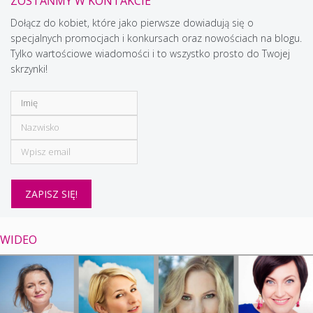
ZOSTAŃMY W KONTAKCIE
Dołącz do kobiet, które jako pierwsze dowiadują się o
specjalnych promocjach i konkursach oraz nowościach na blogu.
Tylko wartościowe wiadomości i to wszystko prosto do Twojej
skrzynki!
WIDEO