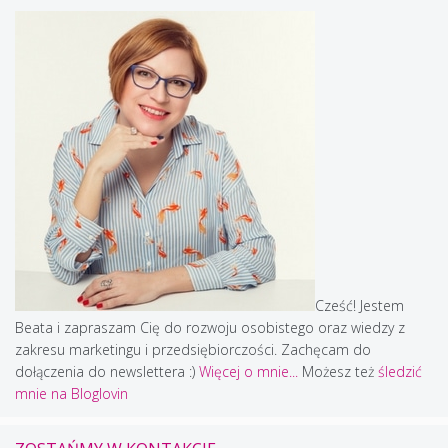
Cześć! Jestem
Beata i zapraszam Cię do rozwoju osobistego oraz wiedzy z
zakresu marketingu i przedsiębiorczości. Zachęcam do
dołączenia do newslettera :)
Więcej o mnie...
Możesz też
śledzić
mnie na Bloglovin