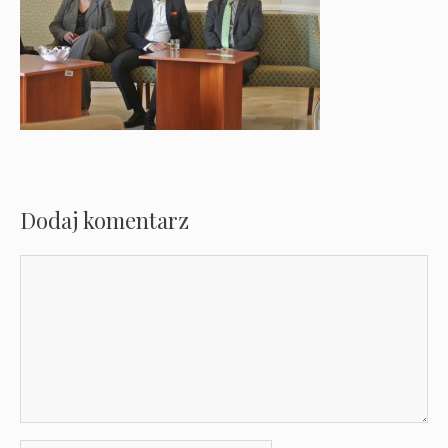
Dodaj komentarz
Komentarz