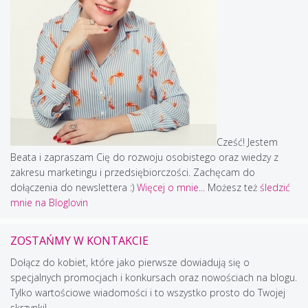
Cześć! Jestem
Beata i zapraszam Cię do rozwoju osobistego oraz wiedzy z
zakresu marketingu i przedsiębiorczości. Zachęcam do
dołączenia do newslettera :)
Więcej o mnie...
Możesz też
śledzić
mnie na Bloglovin
ZOSTAŃMY W KONTAKCIE
Dołącz do kobiet, które jako pierwsze dowiadują się o
specjalnych promocjach i konkursach oraz nowościach na blogu.
Tylko wartościowe wiadomości i to wszystko prosto do Twojej
skrzynki!