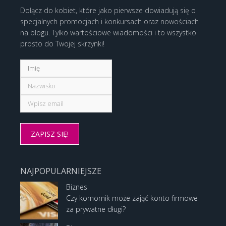
Dołącz do kobiet, które jako pierwsze dowiadują się o
specjalnych promocjach i konkursach oraz nowościach
na blogu. Tylko wartościowe wiadomości i to wszystko
prosto do Twojej skrzynki!
NAJPOPULARNIEJSZE
Biznes
Czy komornik może zająć konto firmowe
za prywatne długi?