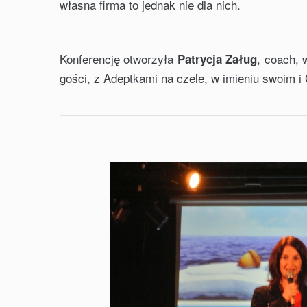
własna firma to jednak nie dla nich.
Konferencję otworzyła
, coach, 
Patrycja Załug
gości, z Adeptkami na czele, w imieniu swoim i