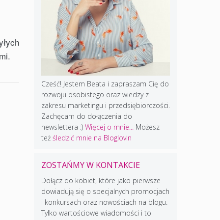
yłych
mi.
Cześć! Jestem Beata i zapraszam Cię do
rozwoju osobistego oraz wiedzy z
zakresu marketingu i przedsiębiorczości.
Zachęcam do dołączenia do
newslettera :)
Więcej o mnie...
Możesz
też
śledzić mnie na Bloglovin
ZOSTAŃMY W KONTAKCIE
Dołącz do kobiet, które jako pierwsze
dowiadują się o specjalnych promocjach
i konkursach oraz nowościach na blogu.
Tylko wartościowe wiadomości i to