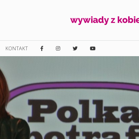
KONTAKT