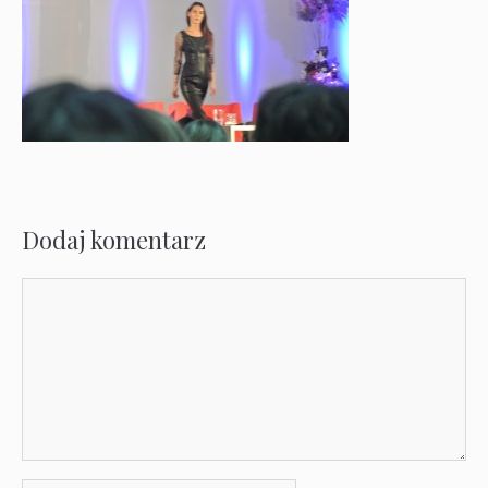
Dodaj komentarz
Komentarz