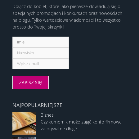
Dołącz do kobiet, które jako pierwsze dowiadują się o
specjalnych promocjach i konkursach oraz nowościach
na blogu. Tylko wartościowe wiadomości i to wszystko
prosto do Twojej skrzynki!
NAJPOPULARNIEJSZE
Biznes
Czy komornik może zająć konto firmowe
za prywatne długi?