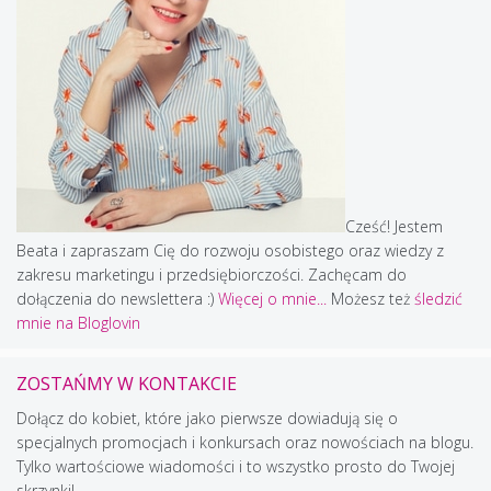
Cześć! Jestem
Beata i zapraszam Cię do rozwoju osobistego oraz wiedzy z
zakresu marketingu i przedsiębiorczości. Zachęcam do
dołączenia do newslettera :)
Więcej o mnie...
Możesz też
śledzić
mnie na Bloglovin
ZOSTAŃMY W KONTAKCIE
Dołącz do kobiet, które jako pierwsze dowiadują się o
specjalnych promocjach i konkursach oraz nowościach na blogu.
Tylko wartościowe wiadomości i to wszystko prosto do Twojej
skrzynki!