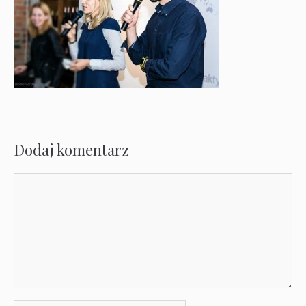
Dodaj komentarz
Komentarz