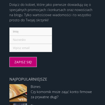
Dołącz do kobiet, które jako pierwsze dowiadują się o
specjalnych promocjach i konkursach oraz nowościach
na blogu. Tylko wartościowe wiadomości i to wszystko
prosto do Twojej skrzynki!
NAJPOPULARNIEJSZE
Biznes
Czy komornik może zająć konto firmowe
za prywatne długi?