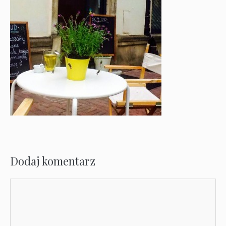
Dodaj komentarz
Komentarz