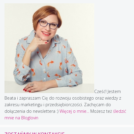
Cześć! Jestem
Beata i zapraszam Cię do rozwoju osobistego oraz wiedzy z
zakresu marketingu i przedsiębiorczości. Zachęcam do
dołączenia do newslettera :)
Więcej o mnie...
Możesz też
śledzić
mnie na Bloglovin