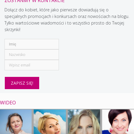
ZOSTAŃMY W KONTAKCIE
Dołącz do kobiet, które jako pierwsze dowiadują się o
specjalnych promocjach i konkursach oraz nowościach na blogu.
Tylko wartościowe wiadomości i to wszystko prosto do Twojej
skrzynki!
WIDEO