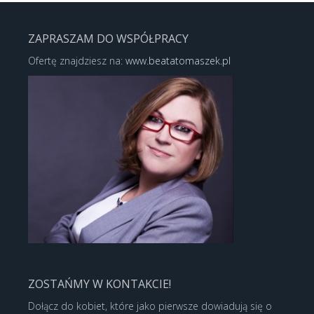
ZAPRASZAM DO WSPÓŁPRACY
Ofertę znajdziesz na:
www.beatatomaszek.pl
ZOSTAŃMY W KONTAKCIE!
Dołącz do kobiet, które jako pierwsze dowiadują się o