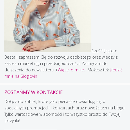
Cześć! Jestem
Beata i zapraszam Cię do rozwoju osobistego oraz wiedzy z
zakresu marketingu i przedsiębiorczości. Zachęcam do
dołączenia do newslettera :)
Więcej o mnie...
Możesz też
śledzić
mnie na Bloglovin
ZOSTAŃMY W KONTAKCIE
Dołącz do kobiet, które jako pierwsze dowiadują się o
specjalnych promocjach i konkursach oraz nowościach na blogu.
Tylko wartościowe wiadomości i to wszystko prosto do Twojej
skrzynki!