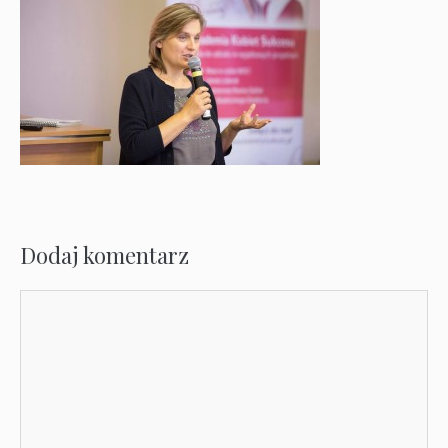
Dodaj komentarz
Komentarz