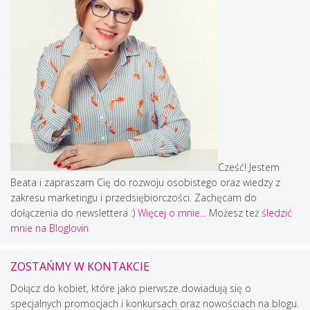
Cześć! Jestem
Beata i zapraszam Cię do rozwoju osobistego oraz wiedzy z
zakresu marketingu i przedsiębiorczości. Zachęcam do
dołączenia do newslettera :)
Więcej o mnie...
Możesz też
śledzić
mnie na Bloglovin
ZOSTAŃMY W KONTAKCIE
Dołącz do kobiet, które jako pierwsze dowiadują się o
specjalnych promocjach i konkursach oraz nowościach na blogu.