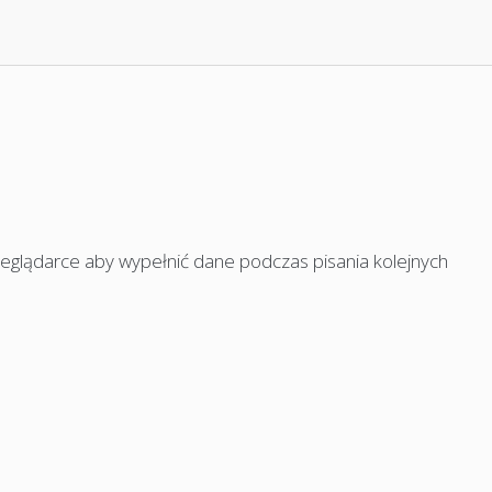
rzeglądarce aby wypełnić dane podczas pisania kolejnych