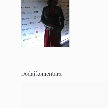
Dodaj komentarz
Komentarz