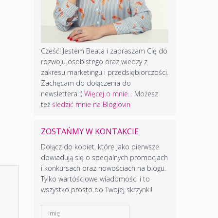
Cześć! Jestem Beata i zapraszam Cię do
rozwoju osobistego oraz wiedzy z
zakresu marketingu i przedsiębiorczości.
Zachęcam do dołączenia do
newslettera :)
Więcej o mnie...
Możesz
też
śledzić mnie na Bloglovin
ZOSTAŃMY W KONTAKCIE
Dołącz do kobiet, które jako pierwsze
dowiadują się o specjalnych promocjach
i konkursach oraz nowościach na blogu.
Tylko wartościowe wiadomości i to
wszystko prosto do Twojej skrzynki!