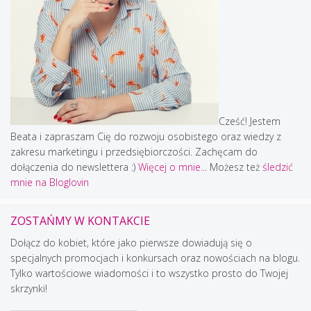
Cześć! Jestem
Beata i zapraszam Cię do rozwoju osobistego oraz wiedzy z
zakresu marketingu i przedsiębiorczości. Zachęcam do
dołączenia do newslettera :)
Więcej o mnie...
Możesz też
śledzić
mnie na Bloglovin
ZOSTAŃMY W KONTAKCIE
Dołącz do kobiet, które jako pierwsze dowiadują się o
specjalnych promocjach i konkursach oraz nowościach na blogu.
Tylko wartościowe wiadomości i to wszystko prosto do Twojej
skrzynki!