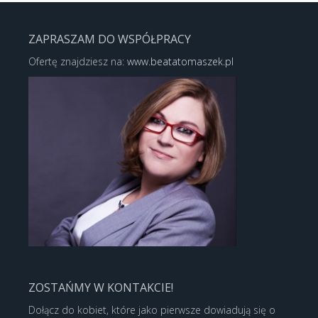
ZAPRASZAM DO WSPÓŁPRACY
Ofertę znajdziesz na:
www.beatatomaszek.pl
ZOSTAŃMY W KONTAKCIE!
Dołącz do kobiet, które jako pierwsze dowiadują się o