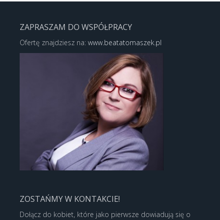
ZAPRASZAM DO WSPÓŁPRACY
Ofertę znajdziesz na:
www.beatatomaszek.pl
ZOSTAŃMY W KONTAKCIE!
Dołącz do kobiet, które jako pierwsze dowiadują się o