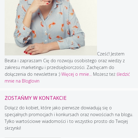
Cześć! Jestem
Beata i zapraszam Cię do rozwoju osobistego oraz wiedzy z
zakresu marketingu i przedsiębiorczości. Zachęcam do
dołączenia do newslettera :)
Więcej o mnie...
Możesz też
śledzić
mnie na Bloglovin
ZOSTAŃMY W KONTAKCIE
Dołącz do kobiet, które jako pierwsze dowiadują się o
specjalnych promocjach i konkursach oraz nowościach na blogu.
Tylko wartościowe wiadomości i to wszystko prosto do Twojej
skrzynki!