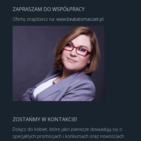
ZAPRASZAM DO WSPÓŁPRACY
Ofertę znajdziesz na:
www.beatatomaszek.pl
ZOSTAŃMY W KONTAKCIE!
Dołącz do kobiet, które jako pierwsze dowiadują się o
specjalnych promocjach i konkursach oraz nowościach