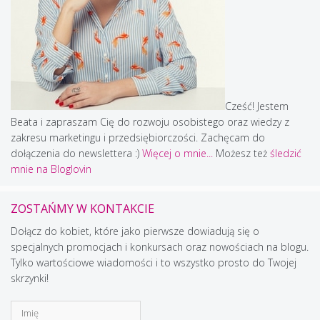
Cześć! Jestem
Beata i zapraszam Cię do rozwoju osobistego oraz wiedzy z
zakresu marketingu i przedsiębiorczości. Zachęcam do
dołączenia do newslettera :)
Więcej o mnie...
Możesz też
śledzić
mnie na Bloglovin
ZOSTAŃMY W KONTAKCIE
Dołącz do kobiet, które jako pierwsze dowiadują się o
specjalnych promocjach i konkursach oraz nowościach na blogu.
Tylko wartościowe wiadomości i to wszystko prosto do Twojej
skrzynki!