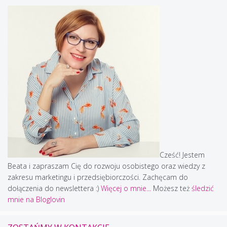
Cześć! Jestem
Beata i zapraszam Cię do rozwoju osobistego oraz wiedzy z
zakresu marketingu i przedsiębiorczości. Zachęcam do
dołączenia do newslettera :)
Więcej o mnie...
Możesz też
śledzić
mnie na Bloglovin