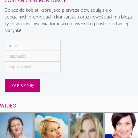
ZOSTAŃMY W KONTAKCIE
Dołącz do kobiet, które jako pierwsze dowiadują się o
specjalnych promocjach i konkursach oraz nowościach na blogu.
Tylko wartościowe wiadomości i to wszystko prosto do Twojej
skrzynki!
WIDEO