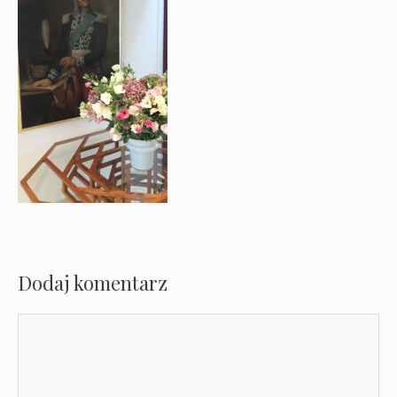
Dodaj komentarz
Komentarz