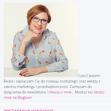
Cześć! Jestem
Beata i zapraszam Cię do rozwoju osobistego oraz wiedzy z
zakresu marketingu i przedsiębiorczości. Zachęcam do
dołączenia do newslettera :)
Więcej o mnie...
Możesz też
śledzić
mnie na Bloglovin