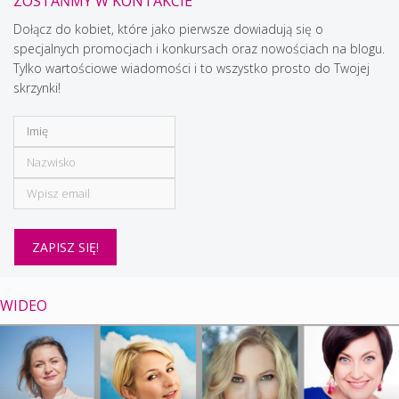
ZOSTAŃMY W KONTAKCIE
Dołącz do kobiet, które jako pierwsze dowiadują się o
specjalnych promocjach i konkursach oraz nowościach na blogu.
Tylko wartościowe wiadomości i to wszystko prosto do Twojej
skrzynki!
WIDEO