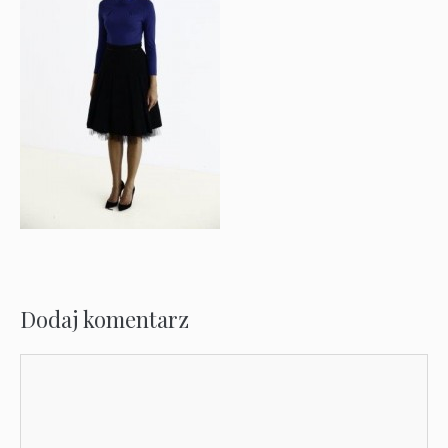
Dodaj komentarz
Komentarz