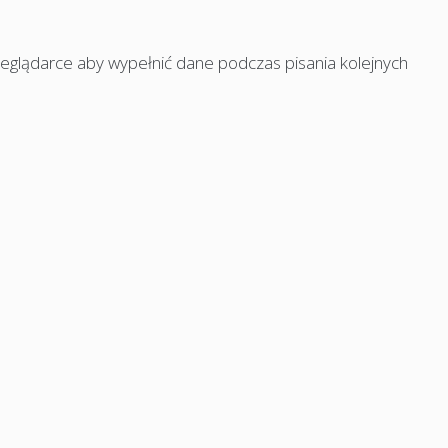
rzeglądarce aby wypełnić dane podczas pisania kolejnych