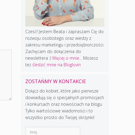
Cześć! Jestem Beata i zapraszam Cię do
rozwoju osobistego oraz wiedzy z
zakresu marketingu i przedsiębiorczości.
Zachęcam do dołączenia do
newslettera :)
Więcej o mnie...
Możesz
też
śledzić mnie na Bloglovin
ZOSTAŃMY W KONTAKCIE
Dołącz do kobiet, które jako pierwsze
dowiadują się o specjalnych promocjach
i konkursach oraz nowościach na blogu.
Tylko wartościowe wiadomości i to
wszystko prosto do Twojej skrzynki!