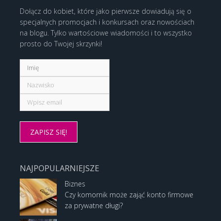
Dołącz do kobiet, które jako pierwsze dowiadują się o
specjalnych promocjach i konkursach oraz nowościach
na blogu. Tylko wartościowe wiadomości i to wszystko
prosto do Twojej skrzynki!
NAJPOPULARNIEJSZE
Biznes
Czy komornik może zająć konto firmowe
za prywatne długi?