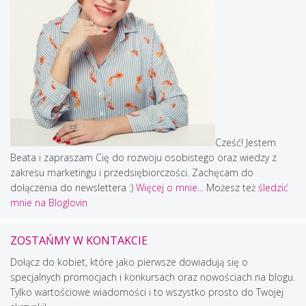
Cześć! Jestem
Beata i zapraszam Cię do rozwoju osobistego oraz wiedzy z
zakresu marketingu i przedsiębiorczości. Zachęcam do
dołączenia do newslettera :)
Więcej o mnie...
Możesz też
śledzić
mnie na Bloglovin
ZOSTAŃMY W KONTAKCIE
Dołącz do kobiet, które jako pierwsze dowiadują się o
specjalnych promocjach i konkursach oraz nowościach na blogu.
Tylko wartościowe wiadomości i to wszystko prosto do Twojej