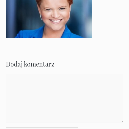
Dodaj komentarz
Komentarz