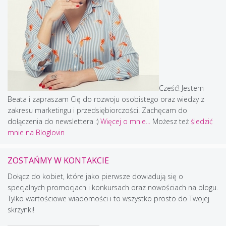
Cześć! Jestem
Beata i zapraszam Cię do rozwoju osobistego oraz wiedzy z
zakresu marketingu i przedsiębiorczości. Zachęcam do
dołączenia do newslettera :)
Więcej o mnie...
Możesz też
śledzić
mnie na Bloglovin
ZOSTAŃMY W KONTAKCIE
Dołącz do kobiet, które jako pierwsze dowiadują się o
specjalnych promocjach i konkursach oraz nowościach na blogu.
Tylko wartościowe wiadomości i to wszystko prosto do Twojej
skrzynki!