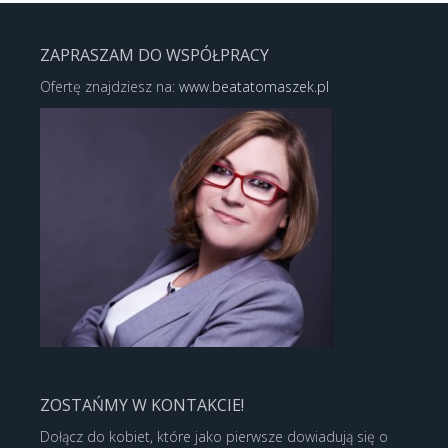
ZAPRASZAM DO WSPÓŁPRACY
Ofertę znajdziesz na:
www.beatatomaszek.pl
ZOSTAŃMY W KONTAKCIE!
Dołącz do kobiet, które jako pierwsze dowiadują się o