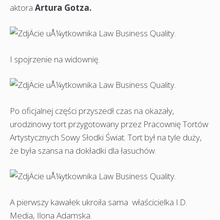
aktora
Artura Gotza.
I spojrzenie na widownię.
Po oficjalnej części przyszedł czas na okazały,
urodzinowy tort przygotowany przez Pracownię Tortów
Artystycznych Sowy Słodki Świat. Tort był na tyle duży,
że była szansa na dokładki dla łasuchów.
A pierwszy kawałek ukroiła sama właścicielka I.D.
Media, Ilona Adamska.