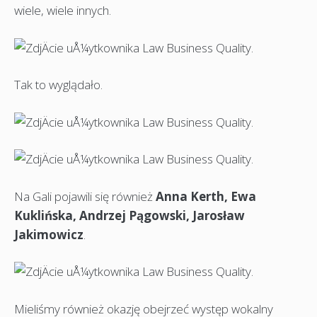
wiele, wiele innych.
Tak to wyglądało.
Na Gali pojawili się również
Anna Kerth, Ewa
Kuklińska, Andrzej Pągowski, Jarosław
Jakimowicz
.
Mieliśmy również okazję obejrzeć występ wokalny