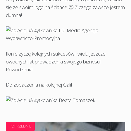
się ze swoim logo na ściance 🙂 Z czego zawsze jestem
dumna!
Ilonie życzę kolejnych sukcesów i wielu jeszcze
owocnych lat prowadzenia swojego biznesu!
Powodzenia!
Do zobaczenia na kolejnej Gali!
POPRZEDNIE