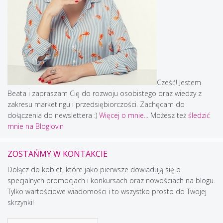
Cześć! Jestem
Beata i zapraszam Cię do rozwoju osobistego oraz wiedzy z
zakresu marketingu i przedsiębiorczości. Zachęcam do
dołączenia do newslettera :)
Więcej o mnie...
Możesz też
śledzić
mnie na Bloglovin
ZOSTAŃMY W KONTAKCIE
Dołącz do kobiet, które jako pierwsze dowiadują się o
specjalnych promocjach i konkursach oraz nowościach na blogu.
Tylko wartościowe wiadomości i to wszystko prosto do Twojej
skrzynki!