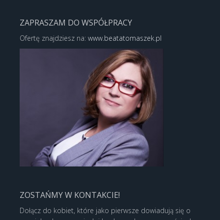
ZAPRASZAM DO WSPÓŁPRACY
Ofertę znajdziesz na:
www.beatatomaszek.pl
ZOSTAŃMY W KONTAKCIE!
Dołącz do kobiet, które jako pierwsze dowiadują się o