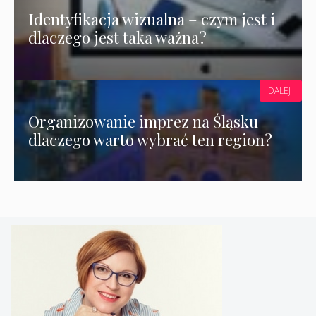
Identyfikacja wizualna – czym jest i
dlaczego jest taka ważna?
DALEJ
Organizowanie imprez na Śląsku –
dlaczego warto wybrać ten region?