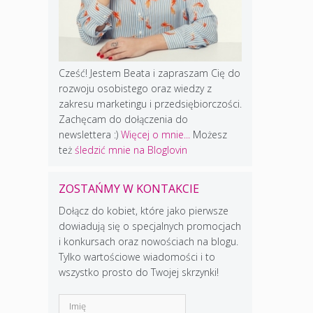
Cześć! Jestem Beata i zapraszam Cię do
rozwoju osobistego oraz wiedzy z
zakresu marketingu i przedsiębiorczości.
Zachęcam do dołączenia do
newslettera :)
Więcej o mnie...
Możesz
też
śledzić mnie na Bloglovin
ZOSTAŃMY W KONTAKCIE
Dołącz do kobiet, które jako pierwsze
dowiadują się o specjalnych promocjach
i konkursach oraz nowościach na blogu.
Tylko wartościowe wiadomości i to
wszystko prosto do Twojej skrzynki!