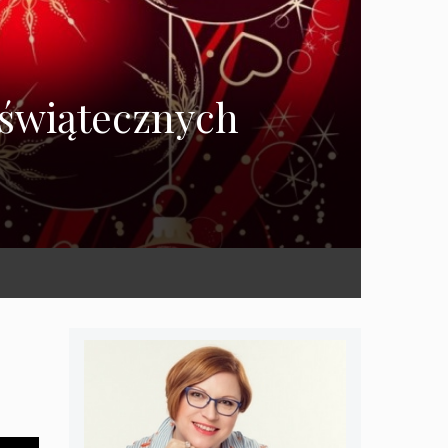
 świątecznych