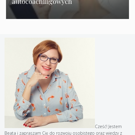
autocoachingowych
Cześć! Jestem
Beata i zapraszam Cię do rozwoju osobistego oraz wiedzy z