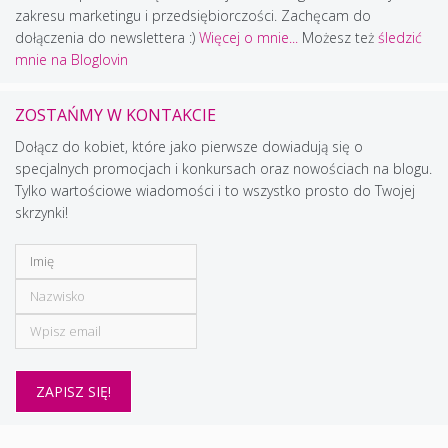
zakresu marketingu i przedsiębiorczości. Zachęcam do
dołączenia do newslettera :)
Więcej o mnie...
Możesz też
śledzić
mnie na Bloglovin
ZOSTAŃMY W KONTAKCIE
Dołącz do kobiet, które jako pierwsze dowiadują się o
specjalnych promocjach i konkursach oraz nowościach na blogu.
Tylko wartościowe wiadomości i to wszystko prosto do Twojej
skrzynki!