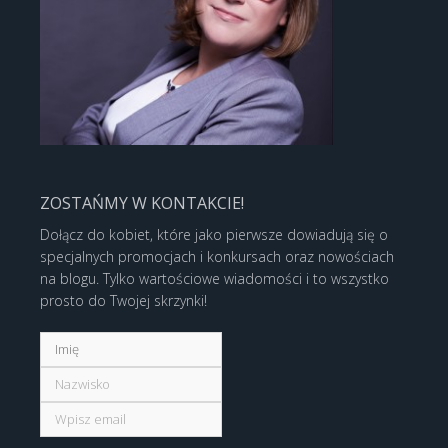
ZOSTAŃMY W KONTAKCIE!
Dołącz do kobiet, które jako pierwsze dowiadują się o
specjalnych promocjach i konkursach oraz nowościach
na blogu. Tylko wartościowe wiadomości i to wszystko
prosto do Twojej skrzynki!