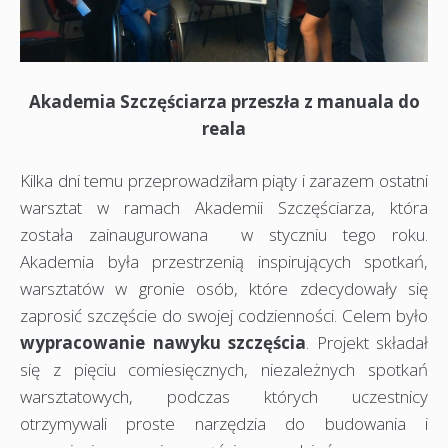
Akademia Szczęściarza przeszła z manuala do
reala
Kilka dni temu przeprowadziłam piąty i zarazem ostatni
warsztat w ramach Akademii Szczęściarza, która
została zainaugurowana w styczniu tego roku.
Akademia była przestrzenią inspirujących spotkań,
warsztatów w gronie osób, które zdecydowały się
zaprosić szczęście do swojej codzienności. Celem było
wypracowanie nawyku szczęścia
. Projekt składał
się z pięciu comiesięcznych, niezależnych spotkań
warsztatowych, podczas których uczestnicy
otrzymywali proste narzędzia do budowania i