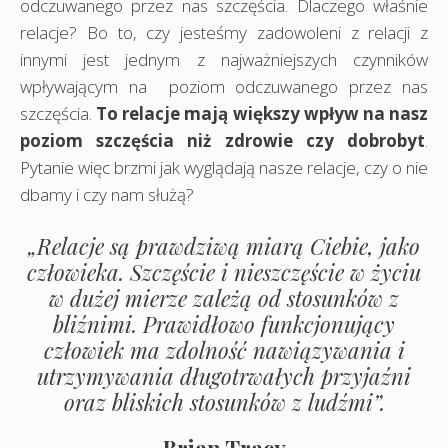
odczuwanego przez nas szczęścia. Dlaczego właśnie
relacje? Bo to, czy jesteśmy zadowoleni z relacji z
innymi jest jednym z najważniejszych czynników
wpływającym na poziom odczuwanego przez nas
szczęścia.
To relacje mają większy wpływ na nasz
poziom szczęścia niż zdrowie czy dobrobyt
.
Pytanie więc brzmi jak wyglądają nasze relacje, czy o nie
dbamy i czy nam służą?
„Relacje są prawdziwą miarą Ciebie, jako
człowieka. Szczęście i nieszczęście w życiu
w dużej mierze zależą od stosunków z
bliźnimi. Prawidłowo funkcjonujący
człowiek ma zdolność nawiązywania i
utrzymywania długotrwałych przyjaźni
oraz bliskich stosunków z ludźmi”.