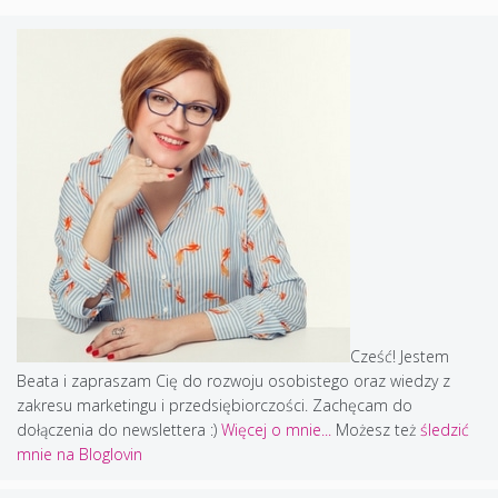
Cześć! Jestem
Beata i zapraszam Cię do rozwoju osobistego oraz wiedzy z
zakresu marketingu i przedsiębiorczości. Zachęcam do
dołączenia do newslettera :)
Więcej o mnie...
Możesz też
śledzić
mnie na Bloglovin