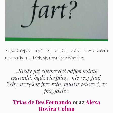
Najważniejsza myśl tej książki, którą przekazałam
uczestnikom i dzielę się również z Wami to:
„Kiedy już stworzyłeś odpowiednie
warunki, bądź cierpliwy, nie rezygnuj.
Żeby szczęście przyszło, musisz wierzyć, że
przyjdzie”.
Trias de Bes Fernando
oraz
Alexa
Rovira Celma