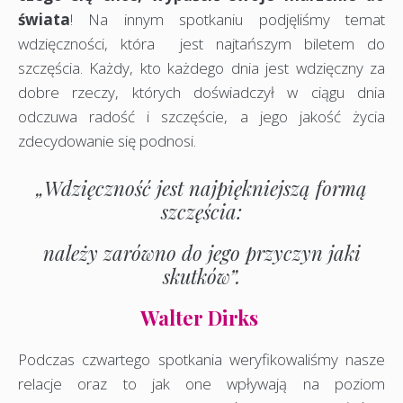
świata
! Na innym spotkaniu podjęliśmy temat
wdzięczności, która jest najtańszym biletem do
szczęścia. Każdy, kto każdego dnia jest wdzięczny za
dobre rzeczy, których doświadczył w ciągu dnia
odczuwa radość i szczęście, a jego jakość życia
zdecydowanie się podnosi.
„Wdzięczność jest najpiękniejszą formą
szczęścia:
należy zarówno do jego przyczyn jaki
skutków”.
Walter Dirks
Podczas czwartego spotkania weryfikowaliśmy nasze
relacje oraz to jak one wpływają na poziom