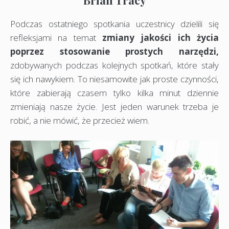
Brian Tracy
Podczas ostatniego spotkania uczestnicy dzielili się
refleksjami na temat
zmiany jakości ich życia
poprzez stosowanie prostych narzędzi,
zdobywanych podczas kolejnych spotkań, które stały
się ich nawykiem. To niesamowite jak proste czynności,
które zabierają czasem tylko kilka minut dziennie
zmieniają nasze życie. Jest jeden warunek trzeba je
robić, a nie mówić, że przecież wiem.