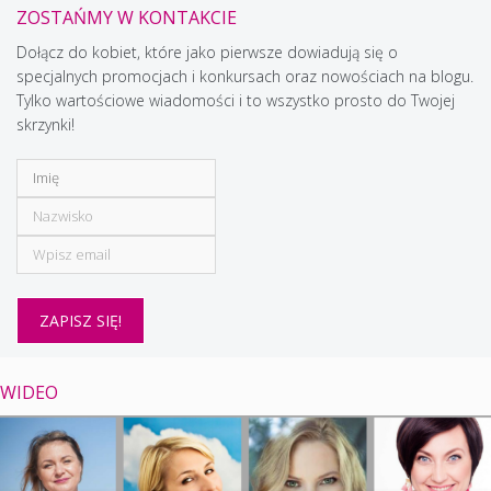
ZOSTAŃMY W KONTAKCIE
Dołącz do kobiet, które jako pierwsze dowiadują się o
specjalnych promocjach i konkursach oraz nowościach na blogu.
Tylko wartościowe wiadomości i to wszystko prosto do Twojej
skrzynki!
WIDEO