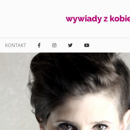
KONTAKT