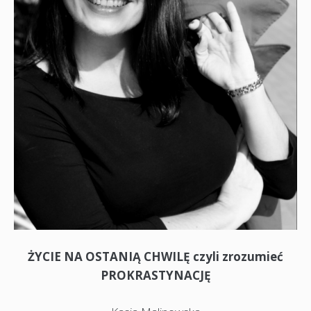
ŻYCIE NA OSTANIĄ CHWILĘ czyli zrozumieć
PROKRASTYNACJĘ