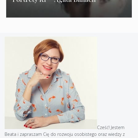
Cześć! Jestem
Beata i zapraszam Cię do rozwoju osobistego oraz wiedzy z