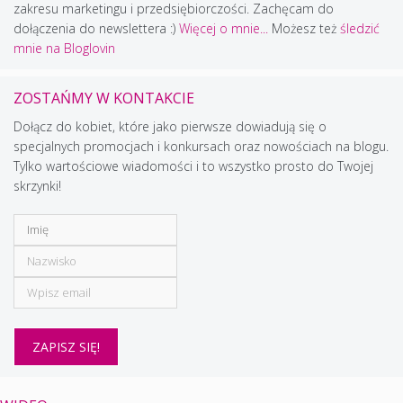
zakresu marketingu i przedsiębiorczości. Zachęcam do
dołączenia do newslettera :)
Więcej o mnie...
Możesz też
śledzić
mnie na Bloglovin
ZOSTAŃMY W KONTAKCIE
Dołącz do kobiet, które jako pierwsze dowiadują się o
specjalnych promocjach i konkursach oraz nowościach na blogu.
Tylko wartościowe wiadomości i to wszystko prosto do Twojej
skrzynki!