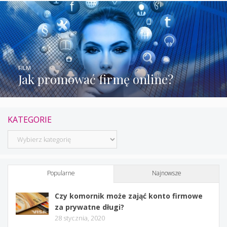
FILM
Jak promować firmę online?
KATEGORIE
Kategorie
Popularne
Najnowsze
Czy komornik może zająć konto firmowe
za prywatne długi?
28 stycznia, 2020