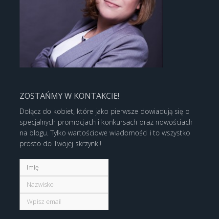
ZOSTAŃMY W KONTAKCIE!
Dołącz do kobiet, które jako pierwsze dowiadują się o
specjalnych promocjach i konkursach oraz nowościach
na blogu. Tylko wartościowe wiadomości i to wszystko
prosto do Twojej skrzynki!