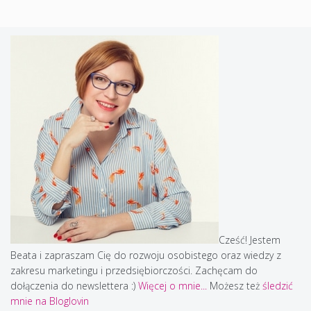
Cześć! Jestem
Beata i zapraszam Cię do rozwoju osobistego oraz wiedzy z
zakresu marketingu i przedsiębiorczości. Zachęcam do
dołączenia do newslettera :)
Więcej o mnie...
Możesz też
śledzić
mnie na Bloglovin