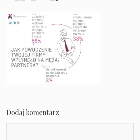
Dodaj komentarz
Komentarz