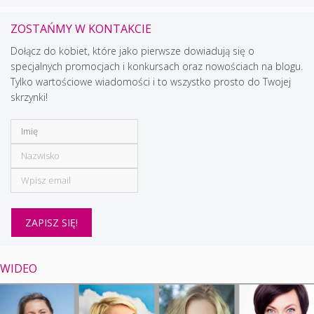
ZOSTAŃMY W KONTAKCIE
Dołącz do kobiet, które jako pierwsze dowiadują się o
specjalnych promocjach i konkursach oraz nowościach na blogu.
Tylko wartościowe wiadomości i to wszystko prosto do Twojej
skrzynki!
WIDEO