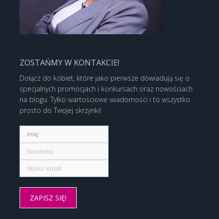
ZOSTAŃMY W KONTAKCIE!
Dołącz do kobiet, które jako pierwsze dowiadują się o
specjalnych promocjach i konkursach oraz nowościach
na blogu. Tylko wartościowe wiadomości i to wszystko
prosto do Twojej skrzynki!