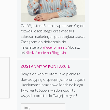
Cześć! Jestem Beata i zapraszam Cię do
rozwoju osobistego oraz wiedzy z
zakresu marketingu i przedsiębiorczości.
Zachęcam do dołączenia do
newslettera :)
Więcej o mnie...
Możesz
też
śledzić mnie na Bloglovin
ZOSTAŃMY W KONTAKCIE
Dołącz do kobiet, które jako pierwsze
dowiadują się o specjalnych promocjach
i konkursach oraz nowościach na blogu.
Tylko wartościowe wiadomości i to
wszystko prosto do Twojej skrzynki!