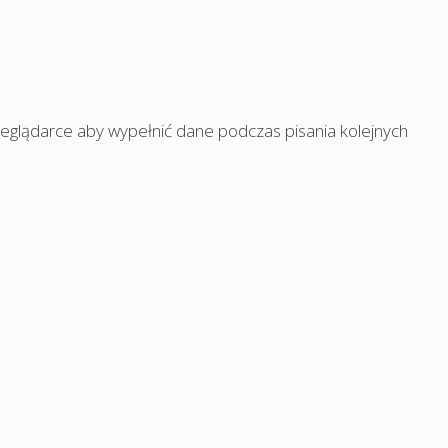
rzeglądarce aby wypełnić dane podczas pisania kolejnych